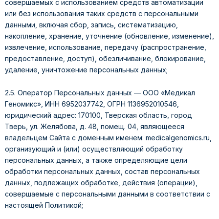
совершаемых с использованием средств автоматизации
или без использования таких средств с персональными
данными, включая сбор, запись, систематизацию,
накопление, хранение, уточнение (обновление, изменение),
извлечение, использование, передачу (распространение,
предоставление, доступ), обезличивание, блокирование,
удаление, уничтожение персональных данных;
2.5. Оператор Персональных данных — ООО «Медикал
Геномикс», ИНН 6952037742, ОГРН 1136952010546,
юридический адрес: 170100, Тверская область, город
Тверь, ул. Желябова, д. 48, помещ. 04, являющееся
владельцем Сайта с доменным именем: medicalgenomics.ru,
организующий и (или) осуществляющий обработку
персональных данных, а также определяющие цели
обработки персональных данных, состав персональных
данных, подлежащих обработке, действия (операции),
совершаемые с персональными данными в соответствии с
настоящей Политикой;