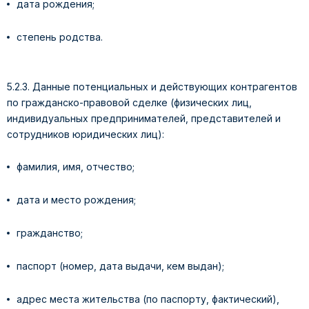
дата рождения;
степень родства.
5.2.3. Данные потенциальных и действующих контрагентов
по гражданско-правовой сделке (физических лиц,
индивидуальных предпринимателей, представителей и
сотрудников юридических лиц):
фамилия, имя, отчество;
дата и место рождения;
гражданство;
паспорт (номер, дата выдачи, кем выдан);
адрес места жительства (по паспорту, фактический),