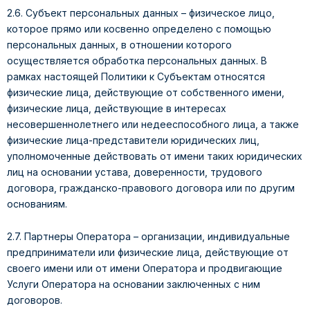
2.6. Субъект персональных данных – физическое лицо,
которое прямо или косвенно определено с помощью
персональных данных, в отношении которого
осуществляется обработка персональных данных. В
рамках настоящей Политики к Субъектам относятся
физические лица, действующие от собственного имени,
физические лица, действующие в интересах
несовершеннолетнего или недееспособного лица, а также
физические лица-представители юридических лиц,
уполномоченные действовать от имени таких юридических
лиц на основании устава, доверенности, трудового
договора, гражданско-правового договора или по другим
основаниям.
2.7. Партнеры Оператора – организации, индивидуальные
предприниматели или физические лица, действующие от
своего имени или от имени Оператора и продвигающие
Услуги Оператора на основании заключенных с ним
договоров.