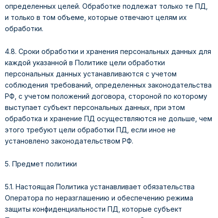
определенных целей. Обработке подлежат только те ПД,
и только в том объеме, которые отвечают целям их
обработки.
4.8. Сроки обработки и хранения персональных данных для
каждой указанной в Политике цели обработки
персональных данных устанавливаются с учетом
соблюдения требований, определенных законодательства
РФ, с учетом положений договора, стороной по которому
выступает субъект персональных данных, при этом
обработка и хранение ПД осуществляются не дольше, чем
этого требуют цели обработки ПД, если иное не
установлено законодательством РФ.
5. Предмет политики
5.1. Настоящая Политика устанавливает обязательства
Оператора по неразглашению и обеспечению режима
защиты конфиденциальности ПД, которые субъект