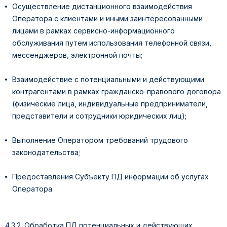
Осуществление дистанционного взаимодействия
Оператора с клиентами и иными заинтересованными
лицами в рамках сервисно-информационного
обслуживания путем использования телефонной связи,
мессенджеров, электронной почты;
Взаимодействие с потенциальными и действующими
контрагентами в рамках гражданско-правового договора
(физические лица, индивидуальные предприниматели,
представители и сотрудники юридических лиц);
Выполнение Оператором требований трудового
законодательства;
Предоставления Субъекту ПД информации об услугах
Оператора.
4.3.2. Обработка ПД потенциальных и действующих