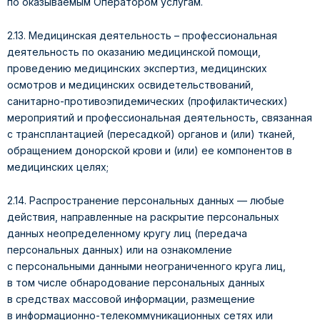
по оказываемым Оператором услугам.
2.13. Медицинская деятельность – профессиональная
деятельность по оказанию медицинской помощи,
проведению медицинских экспертиз, медицинских
осмотров и медицинских освидетельствований,
санитарно-противоэпидемических (профилактических)
мероприятий и профессиональная деятельность, связанная
с трансплантацией (пересадкой) органов и (или) тканей,
обращением донорской крови и (или) ее компонентов в
медицинских целях;
2.14. Распространение персональных данных — любые
действия, направленные на раскрытие персональных
данных неопределенному кругу лиц (передача
персональных данных) или на ознакомление
с персональными данными неограниченного круга лиц,
в том числе обнародование персональных данных
в средствах массовой информации, размещение
в информационно-телекоммуникационных сетях или