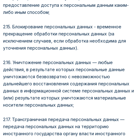
предоставление доступа к персональным данным каким-
либо иным способом;
2.15. Блокирование персональных данных - временное
прекращение обработки персональных данных (за
исключением случаев, если обработка необходима для
уточнения персональных данных).
2.16. Уничтожение персональных данных — любые
действия, в результате которых персональные данные
уничтожаются безвозвратно с невозможностью
дальнейшего восстановления содержания персональных
данных в информационной системе персональных данных и
(или) результате которых уничтожаются материальные
носители персональных данных;
2.17. Трансграничная передача персональных данных —
передача персональных данных на территорию
иностранного государства органу власти иностранного