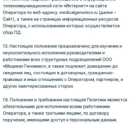
телекоммуникационной сети «Интернет» на сайте
Оператора по веб-адресу: medicalgenomics.ru (далее –
Сайт), а также на страницах информационных ресурсов
Оператора, с использованием которых осуществляется
сбор ПД.
1.5. Настоящее положение предназначено для изучения и
неукоснительного исполнения руководителями и
работниками всех структурных подразделений ООО
«Медикал Геномикс», а также подлежит доведению до
сведения лиц, состоящих в договорных, гражданско-
правовых и иных отношениях с Оператором, партнеров, и
других заинтересованных сторон.
1.6. Положения и требования настоящей Политики являются
обязательными для исполнения всеми работниками
Оператора, а также третьими лицами, по договору
поручения, имеющими доступ к персональным данным.