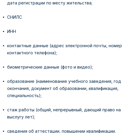
дата регистрации по месту жительства;
СНИЛС
ИНН
контактные данные (адрес электронной почты, номер
контактного телефона);
биометрические данные (фото и видео);
образование (наименование учебного заведения, год
окончания, документ об образовании, квалификация,
специальность);
стаж работы (общий, непрерывный, дающий право на
выслугу лет);
сведения об аттестации, повышении квалификации,