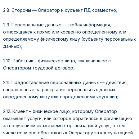
2.8. Стороны — Оператор и субъект ПД совместно;
2.9. Персональные данные — любая информация,
относящаяся к прямо или косвенно определенному или
определяемому физическому лицу (субъекту персональных
данных);
2.10. Работник – физическое лицо, заключившее с
Оператором трудовой договор.
2.11. Предоставление персональных данных — действия,
направленные на раскрытие персональных данных
определенному лицу или определенному кругу лиц;
2.12. Клиент – физическое лицо, которому Оператор
оказывает услуги, или которое обратилось в организацию
за получением оказываемых организацией услуг, в том
числе если оно обратилось к Оператору за консультацией