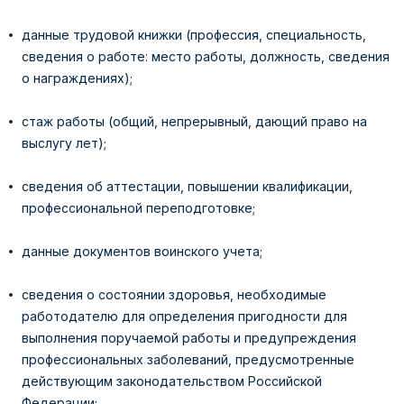
данные трудовой книжки (профессия, специальность,
сведения о работе: место работы, должность, сведения
о награждениях);
стаж работы (общий, непрерывный, дающий право на
выслугу лет);
сведения об аттестации, повышении квалификации,
профессиональной переподготовке;
данные документов воинского учета;
сведения о состоянии здоровья, необходимые
работодателю для определения пригодности для
выполнения поручаемой работы и предупреждения
профессиональных заболеваний, предусмотренные
действующим законодательством Российской
Федерации;