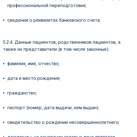
профессиональной переподготовке;
сведения о реквизитах банковского счета.
5.2.4. Данные пациентов, родственников пациентов, а
также их представители (в том числе законные):
фамилия, имя, отчество;
дата и место рождения;
гражданство;
паспорт (номер, дата выдачи, кем выдан);
свидетельство о рождении несовершеннолетнего;
документы, на основании которых лицо является