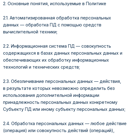
2. Основные понятия, используемые в Политике
2.1. Автоматизированная обработка персональных
данных — обработка ПД с помощью средств
вычислительной техники;
2.2. Информационная система ПД — совокупность
содержащихся в базах данных персональных данных и
обеспечивающих их обработку информационных
технологий и технических средств;
2.3. Обезличивание персональных данных — действия,
в результате которых невозможно определить без
использования дополнительной информации
принадлежность персональных данных конкретному
Субъекту ПД или иному субъекту персональных данных;
2.4. Обработка персональных данных — любое действие
(операция) или совокупность действий (операций),