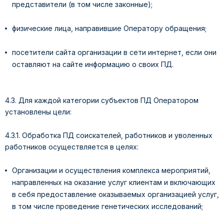
представители (в том числе законные);
физические лица, направившие Оператору обращения;
посетители сайта организации в сети интернет, если они
оставляют на сайте информацию о своих ПД.
4.3. Для каждой категории субъектов ПД Оператором
установлены цели:
4.3.1. Обработка ПД соискателей, работников и уволенных
работников осуществляется в целях:
Организации и осуществления комплекса мероприятий,
направленных на оказание услуг клиентам и включающих
в себя предоставление оказываемых организацией услуг,
в том числе проведение генетических исследований;