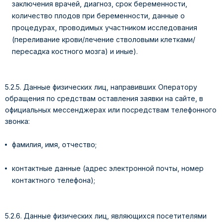
заключения врачей, диагноз, срок беременности,
количество плодов при беременности, данные о
процедурах, проводимых участником исследования
(переливание крови/лечение стволовыми клетками/
пересадка костного мозга) и иные).
5.2.5. Данные физических лиц, направивших Оператору
обращения по средствам оставления заявки на сайте, в
официальных мессенджерах или посредствам телефонного
звонка:
фамилия, имя, отчество;
контактные данные (адрес электронной почты, номер
контактного телефона);
5.2.6. Данные физических лиц, являющихся посетителями