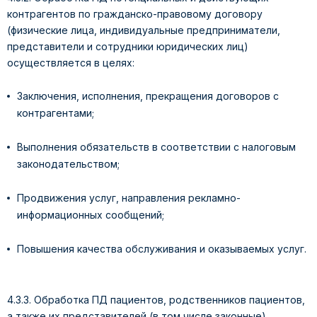
контрагентов по гражданско-правовому договору
(физические лица, индивидуальные предприниматели,
представители и сотрудники юридических лиц)
осуществляется в целях:
Заключения, исполнения, прекращения договоров с
контрагентами;
Выполнения обязательств в соответствии с налоговым
законодательством;
Продвижения услуг, направления рекламно-
информационных сообщений;
Повышения качества обслуживания и оказываемых услуг.
4.3.3. Обработка ПД пациентов, родственников пациентов,
а также их представителей (в том числе законные)