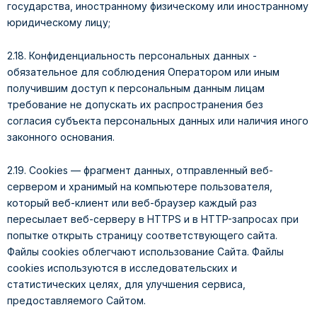
государства, иностранному физическому или иностранному
юридическому лицу;
2.18. Конфиденциальность персональных данных -
обязательное для соблюдения Оператором или иным
получившим доступ к персональным данным лицам
требование не допускать их распространения без
согласия субъекта персональных данных или наличия иного
законного основания.
2.19. Cookies — фрагмент данных, отправленный веб-
сервером и хранимый на компьютере пользователя,
который веб-клиент или веб-браузер каждый раз
пересылает веб-серверу в HTTPS и в HTTP-запросах при
попытке открыть страницу соответствующего сайта.
Файлы cookies облегчают использование Сайта. Файлы
cookies используются в исследовательских и
статистических целях, для улучшения сервиса,
предоставляемого Сайтом.