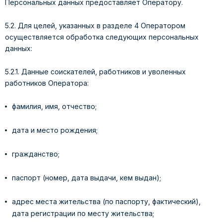
Персональных данных предоставляет Оператору.
5.2. Для целей, указанных в разделе 4 Оператором
осуществляется обработка следующих персональных
данных:
5.2.1. Данные соискателей, работников и уволенных
работников Оператора:
фамилия, имя, отчество;
дата и место рождения;
гражданство;
паспорт (номер, дата выдачи, кем выдан);
адрес места жительства (по паспорту, фактический),
дата регистрации по месту жительства;