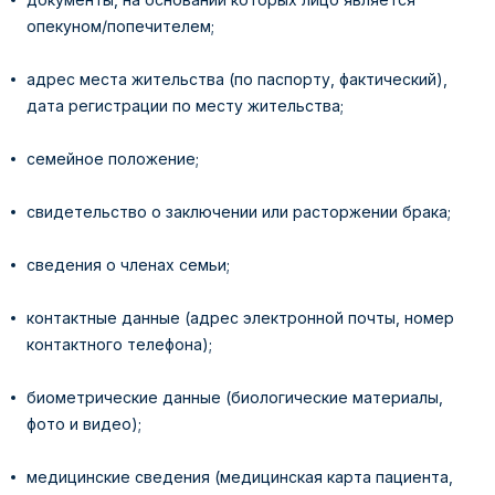
опекуном/попечителем;
адрес места жительства (по паспорту, фактический),
дата регистрации по месту жительства;
семейное положение;
свидетельство о заключении или расторжении брака;
сведения о членах семьи;
контактные данные (адрес электронной почты, номер
контактного телефона);
биометрические данные (биологические материалы,
фото и видео);
медицинские сведения (медицинская карта пациента,