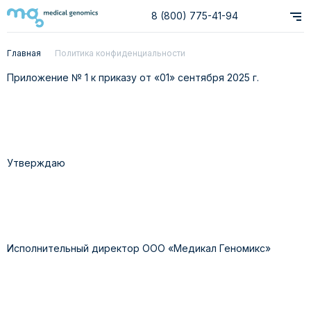
8 (800) 775-41-94
Главная
Политика конфиденциальности
Приложение № 1 к приказу от «01» сентября 2025 г.
Утверждаю
Исполнительный директор ООО «Медикал Геномикс»