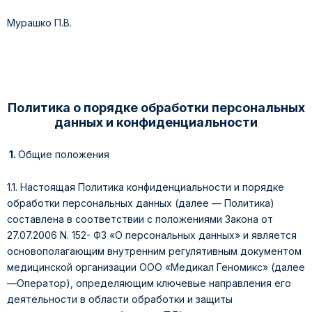
Мурашко П.В.
Политика о порядке обработки персональных
данных и конфиденциальности
1.
Общие положения
1.1. Настоящая Политика конфиденциальности и порядке
обработки персональных данных (далее — Политика)
составлена в соответствии с положениями Закона от
27.07.2006 N. 152- ФЗ «О персональных данных» и является
основополагающим внутренним регулятивным документом
медицинской организации ООО «Медикал Геномикс» (далее
—Оператор), определяющим ключевые направления его
деятельности в области обработки и защиты