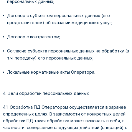
персональных данных;
Договор с субъектом персональных данных (его
представителем) об оказании медицинских услуг;
Договор с контрагентом;
Согласие субъекта персональных данных на обработку (в
т.ч. передачу) его персональных данных;
Локальные нормативные акты Оператора.
4. Цели обработки персональных данных
4.1. Обработка ПД Оператором осуществляется в заранее
определенных целях. В зависимости от конкретных целей
обработки ПД такая обработка может включать в себя, в
частности, совершение следующих действий (операций) с