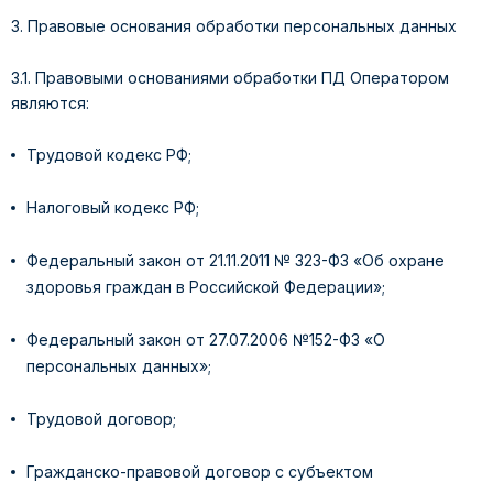
3. Правовые основания обработки персональных данных
3.1. Правовыми основаниями обработки ПД Оператором
являются:
Трудовой кодекс РФ;
Налоговый кодекс РФ;
Федеральный закон от 21.11.2011 № 323-ФЗ «Об охране
здоровья граждан в Российской Федерации»;
Федеральный закон от 27.07.2006 №152-ФЗ «О
персональных данных»;
Трудовой договор;
Гражданско-правовой договор с субъектом