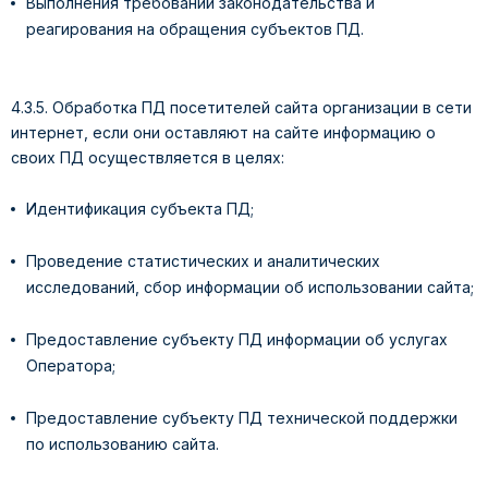
Выполнения требований законодательства и
реагирования на обращения субъектов ПД.
4.3.5. Обработка ПД посетителей сайта организации в сети
интернет, если они оставляют на сайте информацию о
своих ПД осуществляется в целях:
Идентификация субъекта ПД;
Проведение статистических и аналитических
исследований, сбор информации об использовании сайта;
Предоставление субъекту ПД информации об услугах
Оператора;
Предоставление субъекту ПД технической поддержки
по использованию сайта.