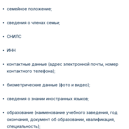
семейное положение;
сведения о членах семьи;
СНИЛС
ИНН
контактные данные (адрес электронной почты, номер
контактного телефона);
биометрические данные (фото и видео);
сведения о знании иностранных языков;
образование (наименование учебного заведения, год
окончания, документ об образовании, квалификация,
специальность);