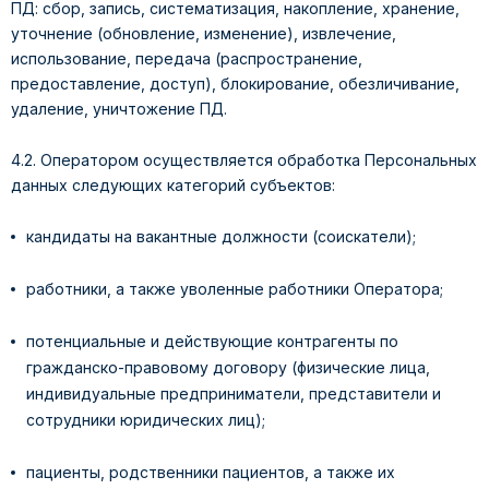
ПД: сбор, запись, систематизация, накопление, хранение,
уточнение (обновление, изменение), извлечение,
использование, передача (распространение,
предоставление, доступ), блокирование, обезличивание,
удаление, уничтожение ПД.
4.2. Оператором осуществляется обработка Персональных
данных следующих категорий субъектов:
кандидаты на вакантные должности (соискатели);
работники, а также уволенные работники Оператора;
потенциальные и действующие контрагенты по
гражданско-правовому договору (физические лица,
индивидуальные предприниматели, представители и
сотрудники юридических лиц);
пациенты, родственники пациентов, а также их