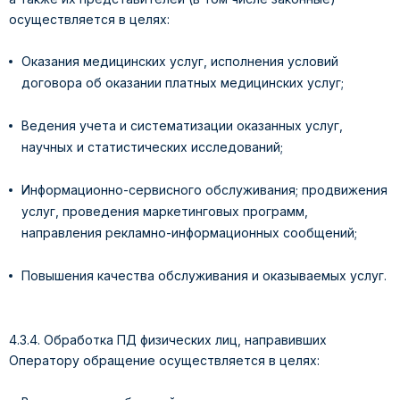
осуществляется в целях:
Оказания медицинских услуг, исполнения условий
договора об оказании платных медицинских услуг;
Ведения учета и систематизации оказанных услуг,
научных и статистических исследований;
Информационно-сервисного обслуживания; продвижения
услуг, проведения маркетинговых программ,
направления рекламно-информационных сообщений;
Повышения качества обслуживания и оказываемых услуг.
4.3.4. Обработка ПД физических лиц, направивших
Оператору обращение осуществляется в целях: