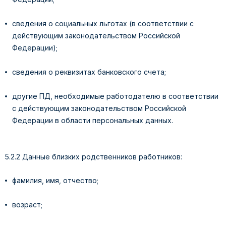
сведения о социальных льготах (в соответствии с
действующим законодательством Российской
Федерации);
сведения о реквизитах банковского счета;
другие ПД, необходимые работодателю в соответствии
с действующим законодательством Российской
Федерации в области персональных данных.
5.2.2 Данные близких родственников работников:
фамилия, имя, отчество;
возраст;