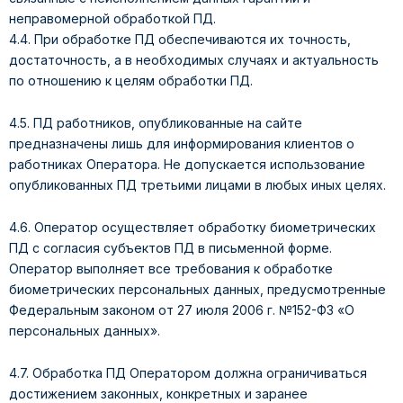
неправомерной обработкой ПД.
4.4. При обработке ПД обеспечиваются их точность,
достаточность, а в необходимых случаях и актуальность
по отношению к целям обработки ПД.
4.5. ПД работников, опубликованные на сайте
предназначены лишь для информирования клиентов о
работниках Оператора. Не допускается использование
опубликованных ПД третьими лицами в любых иных целях.
4.6. Оператор осуществляет обработку биометрических
ПД с согласия субъектов ПД в письменной форме.
Оператор выполняет все требования к обработке
биометрических персональных данных, предусмотренные
Федеральным законом от 27 июля 2006 г. №152-ФЗ «О
персональных данных».
4.7. Обработка ПД Оператором должна ограничиваться
достижением законных, конкретных и заранее